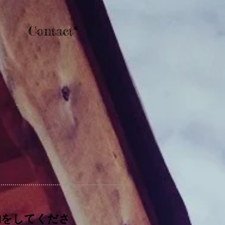
Contact*
約をしてくださ